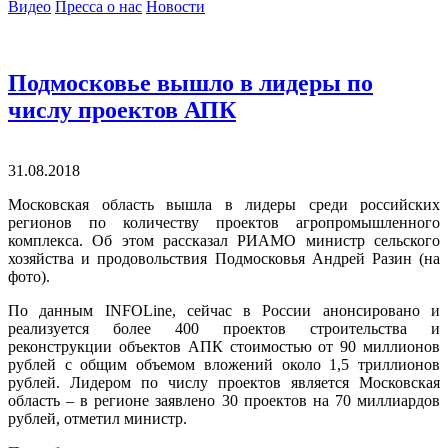
Видео
Пресса о нас
Новости
Подмосковье вышло в лидеры по
числу проектов АПК
31.08.2018
Московская область вышла в лидеры среди российских
регионов по количеству проектов агропромышленного
комплекса. Об этом рассказал РИАМО министр сельского
хозяйства и продовольствия Подмосковья Андрей Разин (на
фото).
По данным INFOLine, сейчас в России анонсировано и
реализуется более 400 проектов строительства и
реконструкции объектов АПК стоимостью от 90 миллионов
рублей с общим объемом вложений около 1,5 триллионов
рублей. Лидером по числу проектов является Московская
область – в регионе заявлено 30 проектов на 70 миллиардов
рублей, отметил министр.