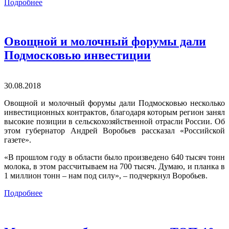
Подробнее
Овощной и молочный форумы дали
Подмосковью инвестиции
30.08.2018
Овощной и молочный форумы дали Подмосковью несколько
инвестиционных контрактов, благодаря которым регион занял
высокие позиции в сельскохозяйственной отрасли России. Об
этом губернатор Андрей Воробьев рассказал «Российской
газете».
«В прошлом году в области было произведено 640 тысяч тонн
молока, в этом рассчитываем на 700 тысяч. Думаю, и планка в
1 миллион тонн – нам под силу», – подчеркнул Воробьев.
Подробнее