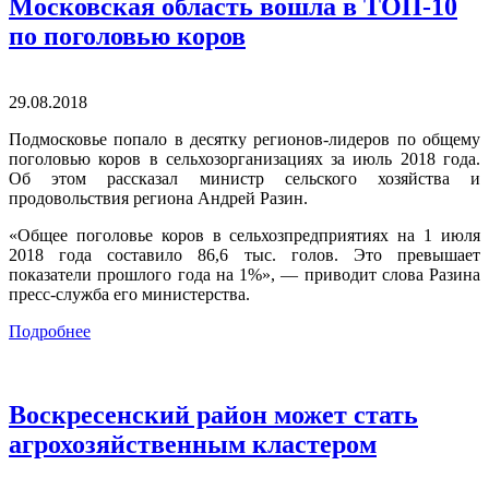
Московская область вошла в ТОП-10
по поголовью коров
29.08.2018
Подмосковье попало в десятку регионов-лидеров по общему
поголовью коров в сельхозорганизациях за июль 2018 года.
Об этом рассказал министр сельского хозяйства и
продовольствия региона Андрей Разин.
«Общее поголовье коров в сельхозпредприятиях на 1 июля
2018 года составило 86,6 тыс. голов. Это превышает
показатели прошлого года на 1%», — приводит слова Разина
пресс-служба его министерства.
Подробнее
Воскресенский район может стать
агрохозяйственным кластером