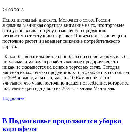
24.08.2018
Исполнительный директор Молочного союза России
Людмила Маницкая обратила внимание на то, что торговые
сети устанавливают цену на молочную продукцию
независимо от ситуации на рынке. Причем в магазинах цена
постоянно растет и вызывает снижение потребительского
спроса.
"Какой бы волатильной цена ни была на сырое молоко, как бы
ни ужимали маржу перерабатывающие предприятия, это
никак не сказывается на ценах в торговых сетях. Сегодня
наценка на молочную продукцию в торговых сетях составляет
от 50% и выше, а на сыр, масло - 100% и выше. И это
учитывая, что у нас постоянно падает потребление, которое за
последние три года упало на 20%", - сказала Маницкая.
Подробнее
В Подмосковье продолжается уборка
картофеля