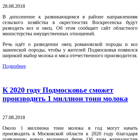
28.08.2018
В дополнение к развивающимся в районе направлениям
сельского хозяйства в окрестностях Воскресенска будут
разводить коз и овец. Об этом сообщает сайт областного
министерства имущественных отношений.
Речь идёт о разведении овец романовской породы и коз
зааненской породы, чтобы у жителей Подмосковья появился
широкий выбор молока и мяса отечественного производителя.
Подробнее
К 2020 году Подмосковье сможет
производить 1 миллион тонн молока
27.08.2018
Около 1 миллиона тонн молока в год могут начать
производить в Московской области к 2020 году благодаря
появлению новых молочных ферм. Об этом журналистам