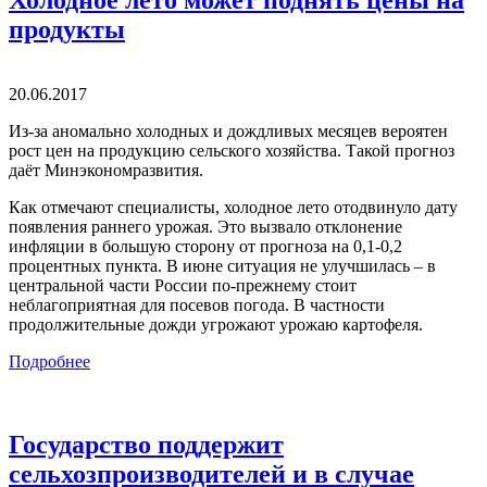
продукты
20.06.2017
Из-за аномально холодных и дождливых месяцев вероятен
рост цен на продукцию сельского хозяйства. Такой прогноз
даёт Минэкономразвития.
Как отмечают специалисты, холодное лето отодвинуло дату
появления раннего урожая. Это вызвало отклонение
инфляции в большую сторону от прогноза на 0,1-0,2
процентных пункта. В июне ситуация не улучшилась – в
центральной части России по-прежнему стоит
неблагоприятная для посевов погода. В частности
продолжительные дожди угрожают урожаю картофеля.
Подробнее
Государство поддержит
сельхозпроизводителей и в случае