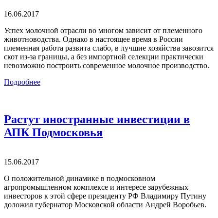
16.06.2017
Успех молочной отрасли во многом зависит от племенного
животноводства. Однако в настоящее время в России
племенная работа развита слабо, в лучшие хозяйства завозится
скот из-за границы, а без импортной селекции практически
невозможно построить современное молочное производство.
Подробнее
Растут иностранные инвестиции в
АПК Подмосковья
15.06.2017
О положительной динамике в подмосковном
агропромышленном комплексе и интересе зарубежных
инвесторов к этой сфере президенту РФ Владимиру Путину
доложил губернатор Московской области Андрей Воробьев.