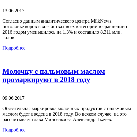
13.06.2017
Согласно данным аналитического центра MilkNews,
поголовье коров в хозяйствах всех категорий в сравнении с
2016 годом уменьшилось на 1,3% и составило 8,311 млн.
голов.
Подробнее
Молочку с пальмовым маслом
промаркируют в 2018 году
09.06.2017
Обязательная маркировка молочных продуктов с пальмовым
маслом будет введена в 2018 году. Во всяком случае, на это
рассчитывает глава Минсельхоза Александр Ткачев.
Подробнее