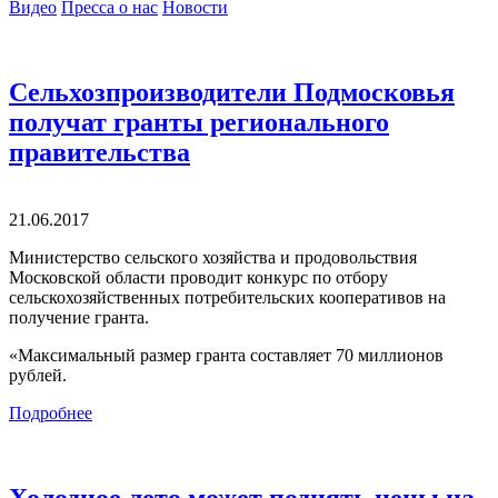
Видео
Пресса о нас
Новости
Сельхозпроизводители Подмосковья
получат гранты регионального
правительства
21.06.2017
Министерство сельского хозяйства и продовольствия
Московской области проводит конкурс по отбору
сельскохозяйственных потребительских кооперативов на
получение гранта.
«Максимальный размер гранта составляет 70 миллионов
рублей.
Подробнее
Холодное лето может поднять цены на