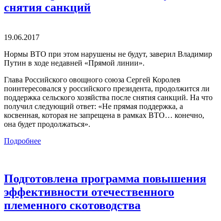
снятия санкций
19.06.2017
Нормы ВТО при этом нарушены не будут, заверил Владимир
Путин в ходе недавней «Прямой линии».
Глава Российского овощного союза Сергей Королев
поинтересовался у российского президента, продолжится ли
поддержка сельского хозяйства после снятия санкций. На что
получил следующий ответ: «Не прямая поддержка, а
косвенная, которая не запрещена в рамках ВТО… конечно,
она будет продолжаться».
Подробнее
Подготовлена программа повышения
эффективности отечественного
племенного скотоводства