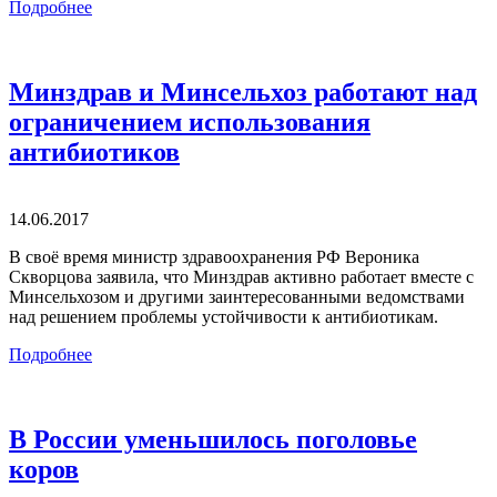
Подробнее
Минздрав и Минсельхоз работают над
ограничением использования
антибиотиков
14.06.2017
В своё время министр здравоохранения РФ Вероника
Скворцова заявила, что Минздрав активно работает вместе с
Минсельхозом и другими заинтересованными ведомствами
над решением проблемы устойчивости к антибиотикам.
Подробнее
В России уменьшилось поголовье
коров