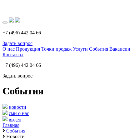
Загрузка..
+7 (496) 442 04 66
Задать вопрос
О нас
Продукция
Точки продаж
Услуги
События
Вакансии
Контакты
+7 (496) 442 04 66
Задать вопрос
События
новости
сми о нас
видео
Главная
События
Новости