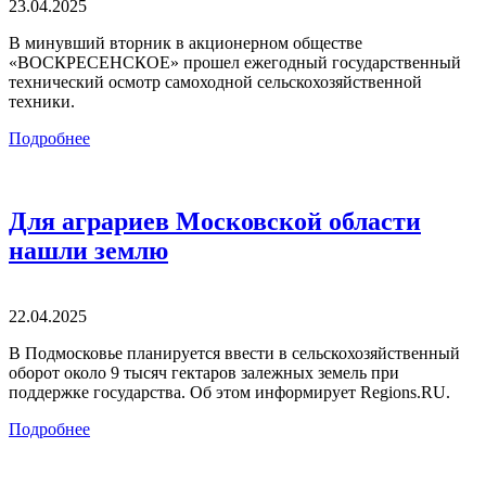
23.04.2025
В минувший вторник в акционерном обществе
«ВОСКРЕСЕНСКОЕ» прошел ежегодный государственный
технический осмотр самоходной сельскохозяйственной
техники.
Подробнее
Для аграриев Московской области
нашли землю
22.04.2025
В Подмосковье планируется ввести в сельскохозяйственный
оборот около 9 тысяч гектаров залежных земель при
поддержке государства. Об этом информирует Regions.RU.
Подробнее