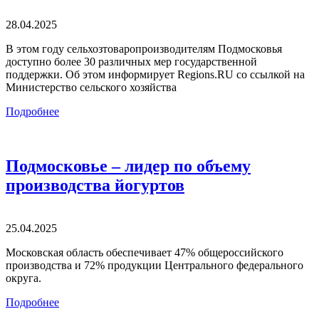
28.04.2025
В этом году сельхозтоваропроизводителям Подмосковья
доступно более 30 различных мер государственной
поддержки. Об этом информирует Regions.RU со ссылкой на
Министерство сельского хозяйства
Подробнее
Подмосковье – лидер по объему
производства йогуртов
25.04.2025
Московская область обеспечивает 47% общероссийского
производства и 72% продукции Центрального федерального
округа.
Подробнее