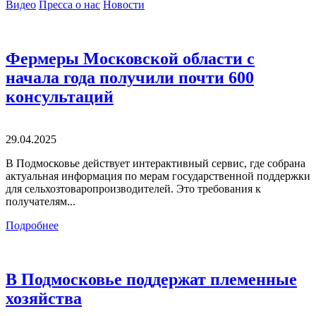
Видео
Пресса о нас
Новости
Фермеры Московской области с
начала года получили почти 600
консультаций
29.04.2025
В Подмосковье действует интерактивный сервис, где собрана
актуальная информация по мерам государственной поддержки
для сельхозтоваропроизводителей. Это требования к
получателям...
Подробнее
В Подмосковье поддержат племенные
хозяйства