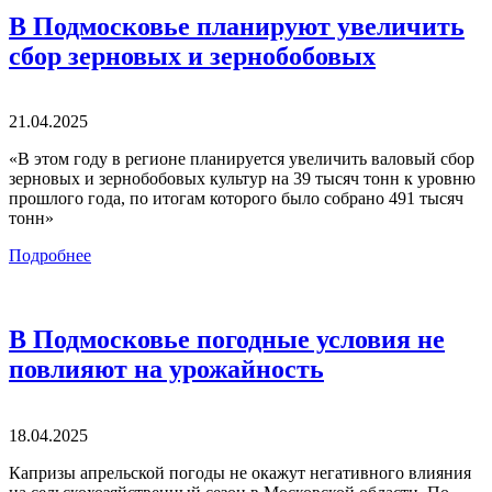
В Подмосковье планируют увеличить
сбор зерновых и зернобобовых
21.04.2025
«В этом году в регионе планируется увеличить валовый сбор
зерновых и зернобобовых культур на 39 тысяч тонн к уровню
прошлого года, по итогам которого было собрано 491 тысяч
тонн»
Подробнее
В Подмосковье погодные условия не
повлияют на урожайность
18.04.2025
Капризы апрельской погоды не окажут негативного влияния