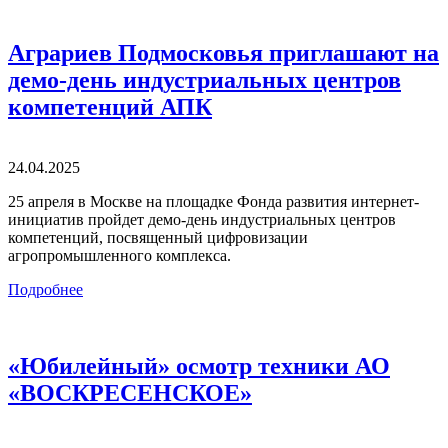
Аграриев Подмосковья приглашают на
демо-день индустриальных центров
компетенций АПК
24.04.2025
25 апреля в Москве на площадке Фонда развития интернет-
инициатив пройдет демо-день индустриальных центров
компетенций, посвященный цифровизации
агропромышленного комплекса.
Подробнее
«Юбилейный» осмотр техники АО
«ВОСКРЕСЕНСКОЕ»