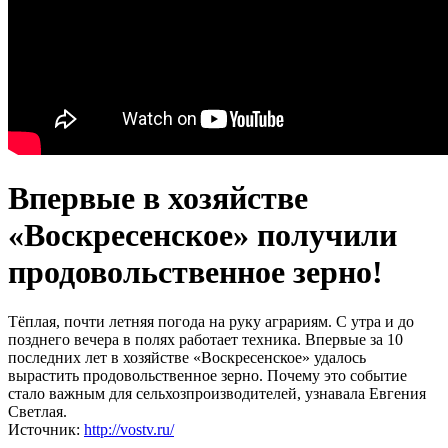
Впервые в хозяйстве
«Воскресенское» получили
продовольственное зерно!
Тёплая, почти летняя погода на руку аграриям. С утра и до
позднего вечера в полях работает техника. Впервые за 10
последних лет в хозяйстве «Воскресенское» удалось
вырастить продовольственное зерно. Почему это событие
стало важным для сельхозпроизводителей, узнавала Евгения
Светлая.
Источник:
http://vostv.ru/