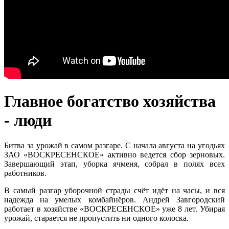
Главное богатство хозяйства
- люди
Битва за урожай в самом разгаре. С начала августа на угодьях
ЗАО «ВОСКРЕСЕНСКОЕ» активно ведется сбор зерновых.
Завершающий этап, уборка ячменя, собрал в полях всех
работников.
В самый разгар уборочной страды счёт идёт на часы, и вся
надежда на умелых комбайнёров. Андрей Завгородский
работает в хозяйстве «ВОСКРЕСЕНСКОЕ» уже 8 лет. Убирая
урожай, старается не пропустить ни одного колоска.