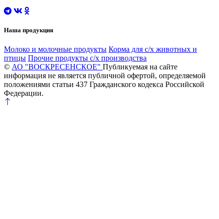
Наша продукция
Молоко и молочные продукты
Корма для с/х животных и
птицы
Прочие продукты с/х производства
©
АО "ВОСКРЕСЕНСКОЕ"
Публикуемая на сайте
информация не является публичной офертой, определяемой
положениями статьи 437 Гражданского кодекса Российской
Федерации.