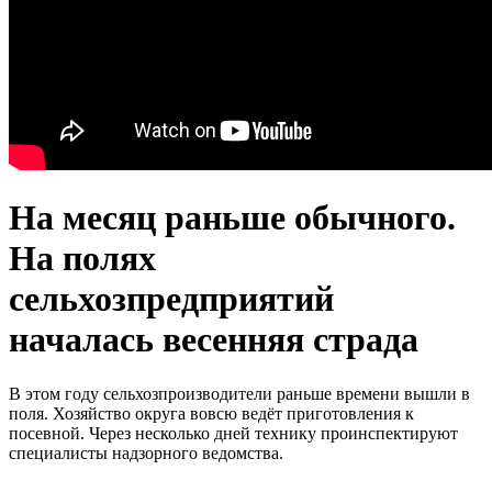
На месяц раньше обычного.
На полях
сельхозпредприятий
началась весенняя страда
В этом году сельхозпроизводители раньше времени вышли в
поля. Хозяйство округа вовсю ведёт приготовления к
посевной. Через несколько дней технику проинспектируют
специалисты надзорного ведомства.