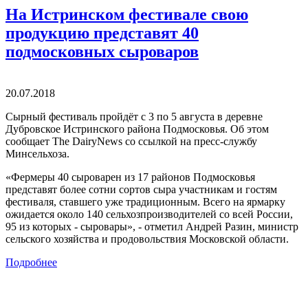
На Истринском фестивале свою
продукцию представят 40
подмосковных сыроваров
20.07.2018
Сырный фестиваль пройдёт с 3 по 5 августа в деревне
Дубровское Истринского района Подмосковья. Об этом
сообщает The DairyNews со ссылкой на пресс-службу
Минсельхоза.
«Фермеры 40 сыроварен из 17 районов Подмосковья
представят более сотни сортов сыра участникам и гостям
фестиваля, ставшего уже традиционным. Всего на ярмарку
ожидается около 140 сельхозпроизводителей со всей России,
95 из которых - сыровары», - отметил Андрей Разин, министр
сельского хозяйства и продовольствия Московской области.
Подробнее