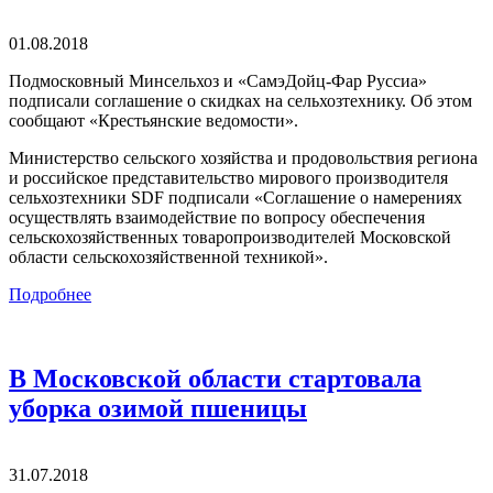
01.08.2018
Подмосковный Минсельхоз и «СамэДойц-Фар Руссиа»
подписали соглашение о скидках на сельхозтехнику. Об этом
сообщают «Крестьянские ведомости».
Министерство сельского хозяйства и продовольствия региона
и российское представительство мирового производителя
сельхозтехники SDF подписали «Соглашение о намерениях
осуществлять взаимодействие по вопросу обеспечения
сельскохозяйственных товаропроизводителей Московской
области сельскохозяйственной техникой».
Подробнее
В Московской области стартовала
уборка озимой пшеницы
31.07.2018