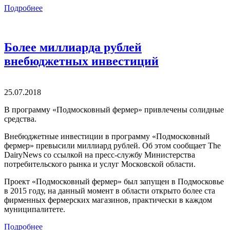
Подробнее
Более миллиарда рублей
внебюджетных инвестиций
25.07.2018
В программу «Подмосковный фермер» привлечены солидные
средства.
Внебюджетные инвестиции в программу «Подмосковный
фермер» превысили миллиард рублей. Об этом сообщает The
DairyNews со ссылкой на пресс-службу Министерства
потребительского рынка и услуг Московской области.
Проект «Подмосковный фермер» был запущен в Подмосковье
в 2015 году, на данный момент в области открыто более ста
фирменных фермерских магазинов, практически в каждом
муниципалитете.
Подробнее