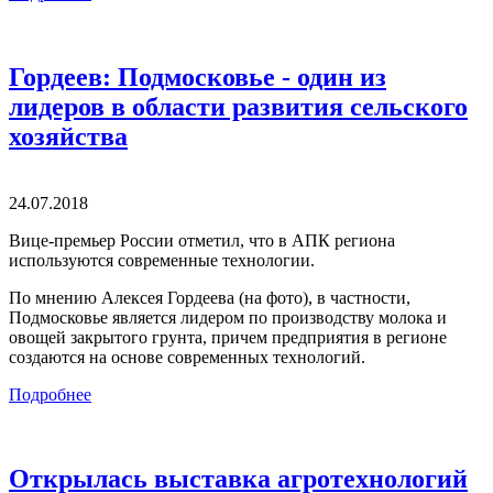
Гордеев: Подмосковье - один из
лидеров в области развития сельского
хозяйства
24.07.2018
Вице-премьер России отметил, что в АПК региона
используются современные технологии.
По мнению Алексея Гордеева (на фото), в частности,
Подмосковье является лидером по производству молока и
овощей закрытого грунта, причем предприятия в регионе
создаются на основе современных технологий.
Подробнее
Открылась выставка агротехнологий