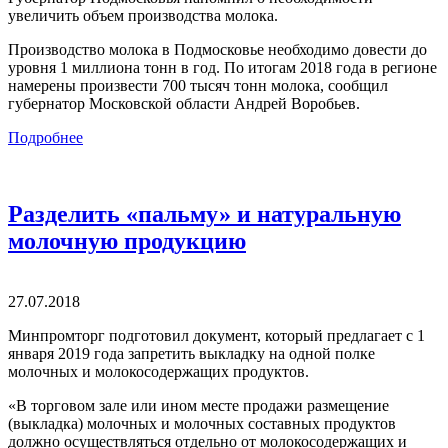
увеличить объем производства молока.
Производство молока в Подмосковье необходимо довести до
уровня 1 миллиона тонн в год. По итогам 2018 года в регионе
намерены произвести 700 тысяч тонн молока, сообщил
губернатор Московской области Андрей Воробьев.
Подробнее
Разделить «пальму» и натуральную
молочную продукцию
27.07.2018
Минпромторг подготовил документ, который предлагает с 1
января 2019 года запретить выкладку на одной полке
молочных и молокосодержащих продуктов.
«В торговом зале или ином месте продажи размещение
(выкладка) молочных и молочных составных продуктов
должно осуществляться отдельно ‎от молокосодержащих и