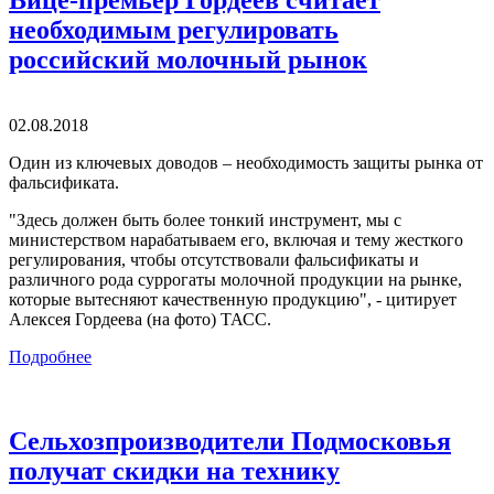
необходимым регулировать
российский молочный рынок
02.08.2018
Один из ключевых доводов – необходимость защиты рынка от
фальсификата.
"Здесь должен быть более тонкий инструмент, мы с
министерством нарабатываем его, включая и тему жесткого
регулирования, чтобы отсутствовали фальсификаты и
различного рода суррогаты молочной продукции на рынке,
которые вытесняют качественную продукцию", - цитирует
Алексея Гордеева (на фото) ТАСС.
Подробнее
Сельхозпроизводители Подмосковья
получат скидки на технику