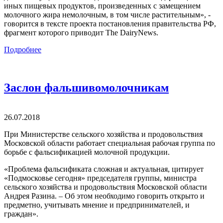
иных пищевых продуктов, произведенных с замещением
молочного жира немолочным, в том числе растительным», -
говорится в тексте проекта постановления правительства РФ,
фрагмент которого приводит The DairyNews.
Подробнее
Заслон фальшивомолочникам
26.07.2018
При Министерстве сельского хозяйства и продовольствия
Московской области работает специальная рабочая группа по
борьбе с фальсификацией молочной продукции.
«Проблема фальсификата сложная и актуальная, цитирует
«Подмосковье сегодня» председателя группы, министра
сельского хозяйства и продовольствия Московской области
Андрея Разина. – Об этом необходимо говорить открыто и
предметно, учитывать мнение и предпринимателей, и
граждан».