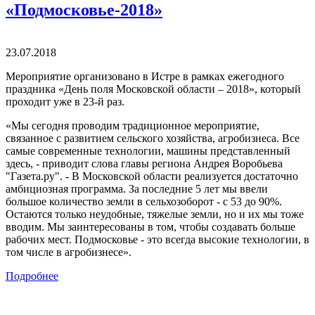
«Подмосковье-2018»
23.07.2018
Мероприятие организовано в Истре в рамках ежегодного
праздника «День поля Московской области – 2018», который
проходит уже в 23-й раз.
«Мы сегодня проводим традиционное мероприятие,
связанное с развитием сельского хозяйства, агробизнеса. Все
самые современные технологии, машины представленный
здесь, - приводит слова главы региона Андрея Воробьева
"Газета.ру". - В Московской области реализуется достаточно
амбициозная программа. За последние 5 лет мы ввели
большое количество земли в сельхозоборот - с 53 до 90%.
Остаются только неудобные, тяжелые земли, но и их мы тоже
вводим. Мы заинтересованы в том, чтобы создавать больше
рабочих мест. Подмосковье - это всегда высокие технологии, в
том числе в агробизнесе».
Подробнее