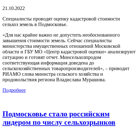
21.10.2022
Специалисты проводят оценку кадастровой стоимости
сельхоз земель в Подмосковье.
«Для нас крайне важно не допустить необоснованного
завышения стоимости земель. Сейчас специалисты
министерства имущественных отношений Московской
области и ГБУ МО «Центр кадастровой оценки» анализируют
ситуацию и готовят отчет. Минсельхозпродом
соответствующая информация доведена до
сельскохозяйственных товаропроизводителей», – приводит
РИАМО слова министра сельского хозяйства и
продовольствия региона Владислава Мурашова.
Подробнее
Подмосковье стало российским
лидером по числу сельхозрынков