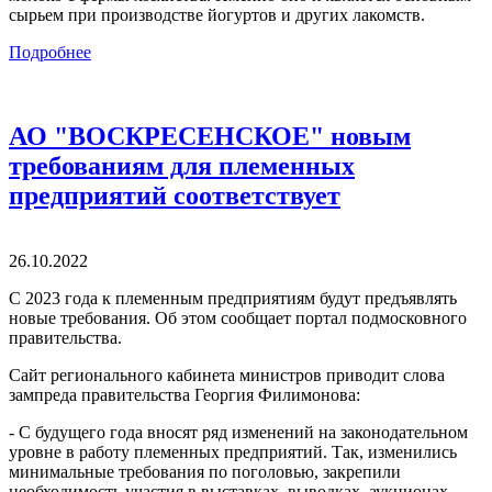
сырьем при производстве йогуртов и других лакомств.
Подробнее
АО "ВОСКРЕСЕНСКОЕ" новым
требованиям для племенных
предприятий соответствует
26.10.2022
С 2023 года к племенным предприятиям будут предъявлять
новые требования. Об этом сообщает портал подмосковного
правительства.
Сайт регионального кабинета министров приводит слова
зампреда правительства Георгия Филимонова:
- С будущего года вносят ряд изменений на законодательном
уровне в работу племенных предприятий. Так, изменились
минимальные требования по поголовью, закрепили
необходимость участия в выставках, выводках, аукционах.