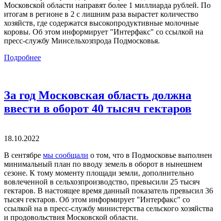
Московской области направят более 1 миллиарда рублей. По
итогам в регионе в 2 с лишним раза вырастет количество
хозяйств, где содержатся высокопродуктивные молочные
коровы. Об этом информирует "Интерфакс" со ссылкой на
пресс-службу Минсельхозпрода Подмосковья.
Подробнее
За год Московская область должна
ввести в оборот 40 тысяч гектаров
18.10.2022
В сентябре
мы сообщали
о том, что в Подмосковье выполнен
минимальный план по вводу земель в оборот в нынешнем
сезоне. К тому моменту площади земли, дополнительно
вовлеченной в сельхозпроизводство, превысили 25 тысяч
гектаров. В настоящее время данный показатель превысил 36
тысяч гектаров. Об этом информирует "Интерфакс" со
ссылкой на в пресс-службу министерства сельского хозяйства
и продовольствия Московской области.