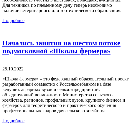
Для техников по племенному делу теперь необходимо
наличие ветеринарного или зоотехнического образования.
Подробнее
Начались занятия на шестом потоке
подмосковной «Школы фермера»
25.10.2022
«Школа фермера» – это федеральный образовательный проект,
разработанный совместно с Россельхозбанком на базе
ведущих аграрных вузов и сельхозпредприятий,
объединяющий возможности Министерства сельского
хозяйства, регионов, профильных вузов, крупного бизнеса и
фермеров для теоретического и практического обучения
профессиональных кадров для сельского хозяйства.
Подробнее