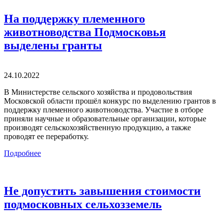
На поддержку племенного
животноводства Подмосковья
выделены гранты
24.10.2022
В Министерстве сельского хозяйства и продовольствия
Московской области прошёл конкурс по выделению грантов в
поддержку племенного животноводства. Участие в отборе
приняли научные и образовательные организации, которые
производят сельскохозяйственную продукцию, а также
проводят ее переработку.
Подробнее
Не допустить завышения стоимости
подмосковных сельхозземель