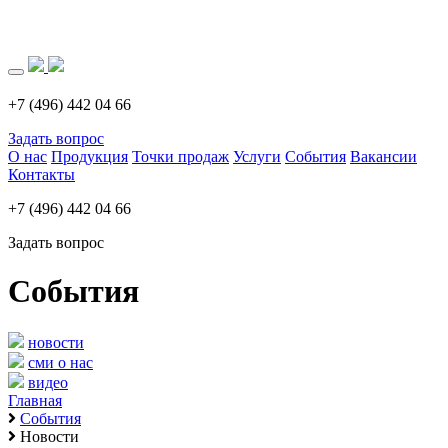
Загрузка..
+7 (496) 442 04 66
Задать вопрос
О нас
Продукция
Точки продаж
Услуги
События
Вакансии
Контакты
+7 (496) 442 04 66
Задать вопрос
События
новости
сми о нас
видео
Главная
События
Новости