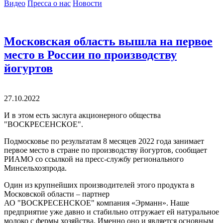
Видео
Пресса о нас
Новости
Московская область вышла на первое
место в России по производству
йогуртов
27.10.2022
И в этом есть заслуга акционерного общества
"ВОСКРЕСЕНСКОЕ".
Подмосковье по результатам 8 месяцев 2022 года занимает
первое место в стране по производству йогуртов, сообщает
РИАМО со ссылкой на пресс-службу регионального
Минсельхозпрода.
Один из крупнейших производителей этого продукта в
Московской области – партнер
АО "ВОСКРЕСЕНСКОЕ" компания «Эрманн». Наше
предприятие уже давно и стабильно отгружает ей натуральное
молоко с фермы хозяйства. Именно оно и является основным