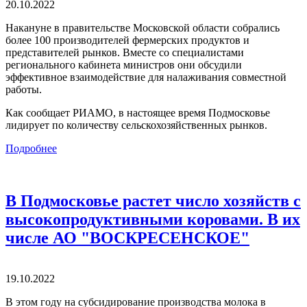
20.10.2022
Накануне в правительстве Московской области собрались
более 100 производителей фермерских продуктов и
представителей рынков. Вместе со специалистами
регионального кабинета министров они обсудили
эффективное взаимодействие для налаживания совместной
работы.
Как сообщает РИАМО, в настоящее время Подмосковье
лидирует по количеству сельскохозяйственных рынков.
Подробнее
В Подмосковье растет число хозяйств с
высокопродуктивными коровами. В их
числе АО "ВОСКРЕСЕНСКОЕ"
19.10.2022
В этом году на субсидирование производства молока в