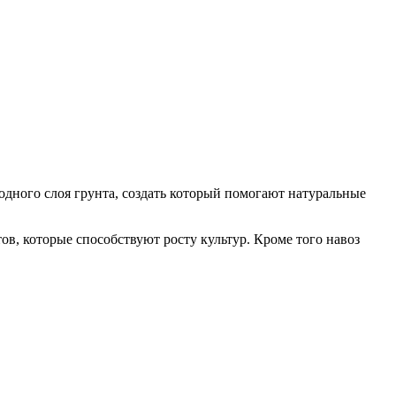
дного слоя грунта, создать который помогают натуральные
в, которые способствуют росту культур. Кроме того навоз