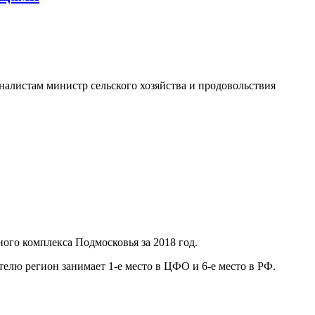
налистам министр сельского хозяйства и продовольствия
ого комплекса Подмосковья за 2018 год.
ателю регион занимает 1-е место в ЦФО и 6-е место в РФ.