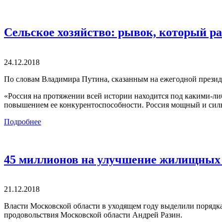
Сельское хозяйство: рывок, который р
24.12.2018
По словам Владимира Путина, сказанным на ежегодной презид
«Россия на протяжении всей истории находится под какими-либо
повышением ее конкурентоспособности. Россия мощный и сильн
Подробнее
45 миллионов на улучшение жилищных 
21.12.2018
Власти Московской области в уходящем году выделили порядк
продовольствия Московской области Андрей Разин.