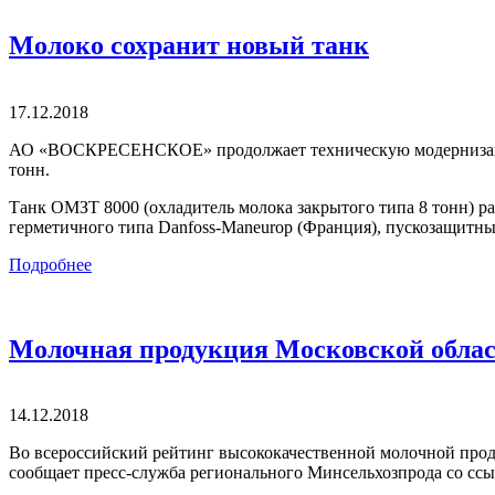
Молоко сохранит новый танк
17.12.2018
АО «ВОСКРЕСЕНСКОЕ» продолжает техническую модернизацию п
тонн.
Танк ОМЗТ 8000 (охладитель молока закрытого типа 8 тонн) 
герметичного типа Danfoss-Maneurop (Франция), пускозащитны
Подробнее
Молочная продукция Московской област
14.12.2018
Во всероссийский рейтинг высококачественной молочной прод
сообщает пресс-служба регионального Минсельхозпрода со ссы