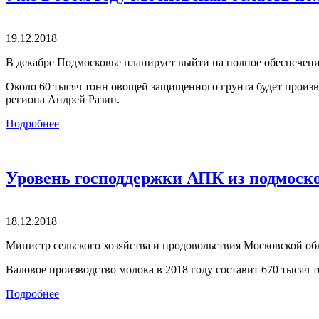
19.12.2018
В декабре Подмосковье планирует выйти на полное обеспечени
Около 60 тысяч тонн овощей защищенного грунта будет произв
региона Андрей Разин.
Подробнее
Уровень господдержки АПК из подмоско
18.12.2018
Министр сельского хозяйства и продовольствия Московской об
Валовое производство молока в 2018 году составит 670 тысяч т
Подробнее