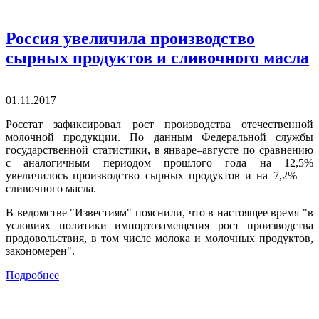
Россия увеличила производство
сырных продуктов и сливочного масла
01.11.2017
Росстат зафиксировал рост производства отечественной
молочной продукции. По данным Федеральной службы
государственной статистики, в январе–августе по сравнению
с аналогичным периодом прошлого года на 12,5%
увеличилось производство сырных продуктов и на 7,2% —
сливочного масла.
В ведомстве "Известиям" пояснили, что в настоящее время "в
условиях политики импортозамещения рост производства
продовольствия, в том числе молока и молочных продуктов,
закономерен".
Подробнее