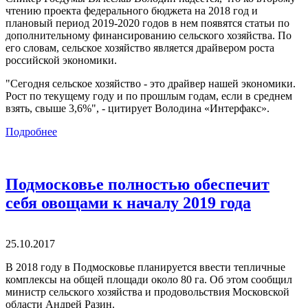
чтению проекта федерального бюджета на 2018 год и
плановый период 2019-2020 годов в нем появятся статьи по
дополнительному финансированию сельского хозяйства. По
его словам, сельское хозяйство является драйвером роста
российской экономики.
"Сегодня сельское хозяйство - это драйвер нашей экономики.
Рост по текущему году и по прошлым годам, если в среднем
взять, свыше 3,6%", - цитирует Володина «Интерфакс».
Подробнее
Подмосковье полностью обеспечит
себя овощами к началу 2019 года
25.10.2017
В 2018 году в Подмосковье планируется ввести тепличные
комплексы на общей площади около 80 га. Об этом сообщил
министр сельского хозяйства и продовольствия Московской
области Андрей Разин.