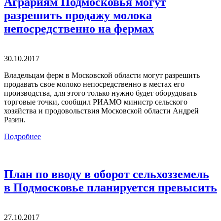
Аграриям Подмосковья могут
разрешить продажу молока
непосредственно на фермах
30.10.2017
Владельцам ферм в Московской области могут разрешить
продавать свое молоко непосредственно в местах его
производства, для этого только нужно будет оборудовать
торговые точки, сообщил РИАМО министр сельского
хозяйства и продовольствия Московской области Андрей
Разин.
Подробнее
План по вводу в оборот сельхозземель
в Подмосковье планируется превысить
27.10.2017