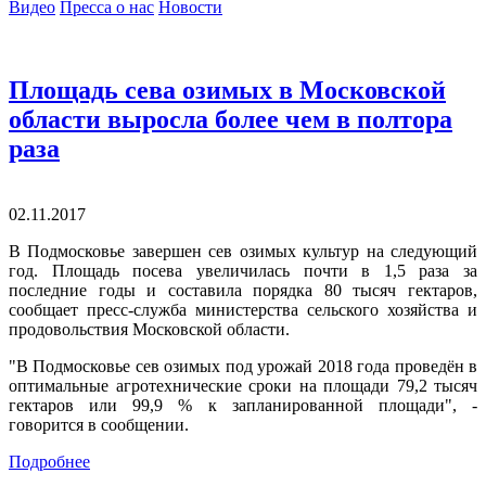
Видео
Пресса о нас
Новости
Площадь сева озимых в Московской
области выросла более чем в полтора
раза
02.11.2017
В Подмосковье завершен сев озимых культур на следующий
год. Площадь посева увеличилась почти в 1,5 раза за
последние годы и составила порядка 80 тысяч гектаров,
сообщает пресс-служба министерства сельского хозяйства и
продовольствия Московской области.
"В Подмосковье сев озимых под урожай 2018 года проведён в
оптимальные агротехнические сроки на площади 79,2 тысяч
гектаров или 99,9 % к запланированной площади", -
говорится в сообщении.
Подробнее