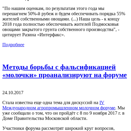
"По нашим оценкам, по результатам этого года мы
перешагнем 50%-й рубеж и будем обеспечивать порядка 55%
жителей собственными овощами. (...) Наша цель - к концу
2018 года полностью обеспечивать жителей Подмосковья
овощами закрытого грунта собственного производства", -
цитирует Разина «Интерфакс».
Подробнее
Методы борьбы с фальсификацией
«молочки» проанализируют на форуме
24.10.2017
Стала известна еще одна тема для дискуссий на
IV
Международном агропромышленном молочном форуме
. Мы
уже сообщали о том, что он пройдёт с 8 по 9 ноября 2017 г. в
Доме Правительства Московской области.
Участники форума рассмотрят широкий круг вопросов,