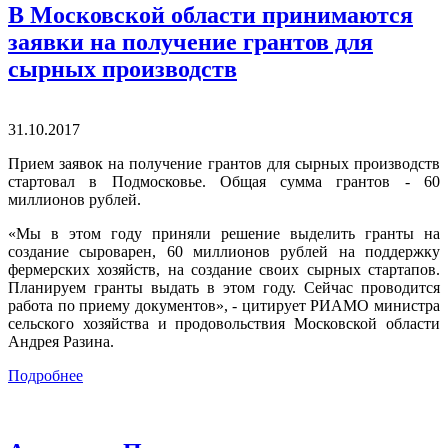
В Московской области принимаются
заявки на получение грантов для
сырных производств
31.10.2017
Прием заявок на получение грантов для сырных производств
стартовал в Подмосковье. Общая сумма грантов - 60
миллионов рублей.
«Мы в этом году приняли решение выделить гранты на
создание сыроварен, 60 миллионов рублей на поддержку
фермерских хозяйств, на создание своих сырных стартапов.
Планируем гранты выдать в этом году. Сейчас проводится
работа по приему документов», - цитирует РИАМО министра
сельского хозяйства и продовольствия Московской области
Андрея Разина.
Подробнее