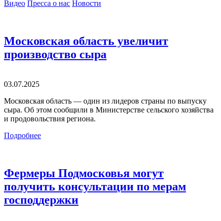
Видео
Пресса о нас
Новости
Московская область увеличит
производство сыра
03.07.2025
Московская область — один из лидеров страны по выпуску
сыра. Об этом сообщили в Министерстве сельского хозяйства
и продовольствия региона.
Подробнее
Фермеры Подмосковья могут
получить консультации по мерам
господдержки