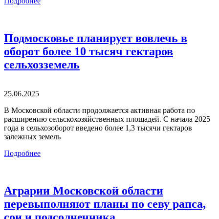
Подробнее
Подмосковье планирует вовлечь в
оборот более 10 тысяч гектаров
сельхозземель
25.06.2025
В Московской области продолжается активная работа по
расширению сельскохозяйственных площадей. С начала 2025
года в сельхозоборот введено более 1,3 тысячи гектаров
залежных земель
Подробнее
Аграрии Московской области
перевыполняют планы по севу рапса,
сои и подсолнечника