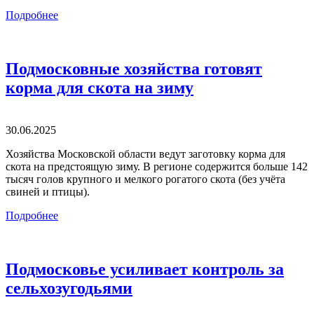
Подробнее
Подмосковные хозяйства готовят
корма для скота на зиму
30.06.2025
Хозяйства Московской области ведут заготовку корма для
скота на предстоящую зиму. В регионе содержится больше 142
тысяч голов крупного и мелкого рогатого скота (без учёта
свиней и птицы).
Подробнее
Подмосковье усиливает контроль за
сельхозугодьями