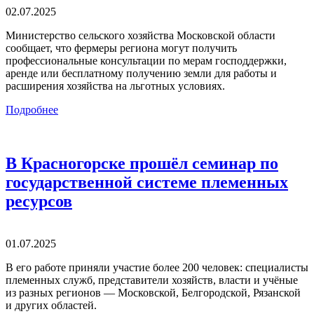
02.07.2025
Министерство сельского хозяйства Московской области
сообщает, что фермеры региона могут получить
профессиональные консультации по мерам господдержки,
аренде или бесплатному получению земли для работы и
расширения хозяйства на льготных условиях.
Подробнее
В Красногорске прошёл семинар по
государственной системе племенных
ресурсов
01.07.2025
В его работе приняли участие более 200 человек: специалисты
племенных служб, представители хозяйств, власти и учёные
из разных регионов — Московской, Белгородской, Рязанской
и других областей.