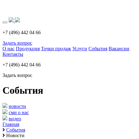
Загрузка..
+7 (496) 442 04 66
Задать вопрос
О нас
Продукция
Точки продаж
Услуги
События
Вакансии
Контакты
+7 (496) 442 04 66
Задать вопрос
События
новости
сми о нас
видео
Главная
События
Новости