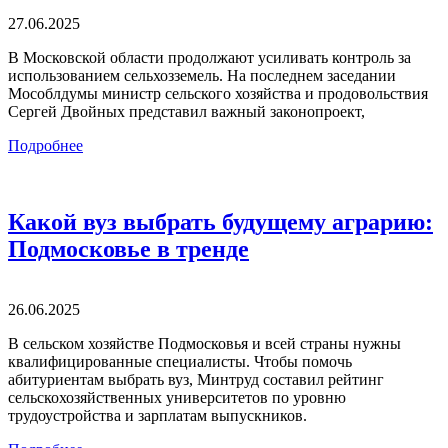
27.06.2025
В Московской области продолжают усиливать контроль за
использованием сельхозземель. На последнем заседании
Мособлдумы министр сельского хозяйства и продовольствия
Сергей Двойных представил важный законопроект,
Подробнее
Какой вуз выбрать будущему аграрию:
Подмосковье в тренде
26.06.2025
В сельском хозяйстве Подмосковья и всей страны нужны
квалифицированные специалисты. Чтобы помочь
абитуриентам выбрать вуз, Минтруд составил рейтинг
сельскохозяйственных университетов по уровню
трудоустройства и зарплатам выпускников.