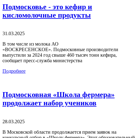
Подмосковье - это кефир и
кисломолочные продукты
31.03.2025
В том числе из молока АО
«ВОСКРЕСЕНСКОЕ». Подмосковные производители
выпустили за 2024 год свыше 460 тысяч тонн кефира,
сообщает пресс-служба министерства
Подробнее
Подмосковная «Школа фермера»
продолжает набор учеников
28.03.2025
В Московской области продолжается прием заявок на
конкурсный отбор в «Школу фермера». Этот образовательный