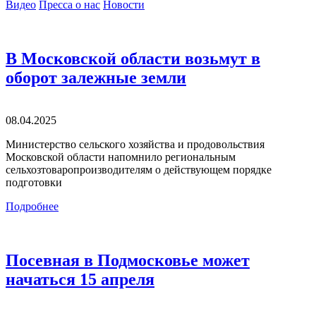
Видео
Пресса о нас
Новости
В Московской области возьмут в
оборот залежные земли
08.04.2025
Министерство сельского хозяйства и продовольствия
Московской области напомнило региональным
сельхозтоваропроизводителям о действующем порядке
подготовки
Подробнее
Посевная в Подмосковье может
начаться 15 апреля