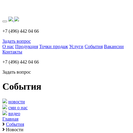
Загрузка..
+7 (496) 442 04 66
Задать вопрос
О нас
Продукция
Точки продаж
Услуги
События
Вакансии
Контакты
+7 (496) 442 04 66
Задать вопрос
События
новости
сми о нас
видео
Главная
События
Новости