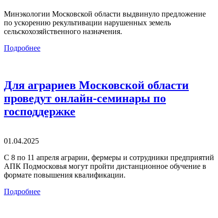
Минэкологии Московской области выдвинуло предложение
по ускорению рекультивации нарушенных земель
сельскохозяйственного назначения.
Подробнее
Для аграриев Московской области
проведут онлайн-семинары по
господдержке
01.04.2025
С 8 по 11 апреля аграрии, фермеры и сотрудники предприятий
АПК Подмосковья могут пройти дистанционное обучение в
формате повышения квалификации.
Подробнее