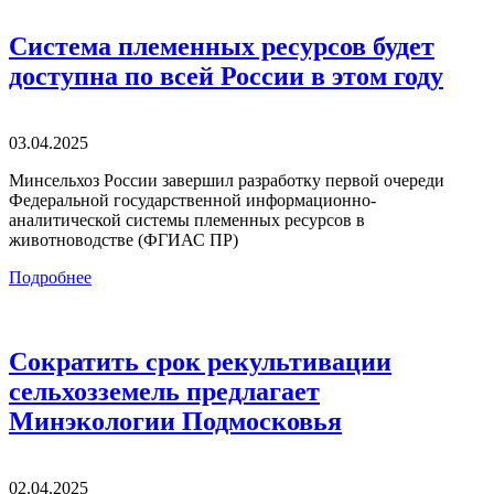
Система племенных ресурсов будет
доступна по всей России в этом году
03.04.2025
Минсельхоз России завершил разработку первой очереди
Федеральной государственной информационно-
аналитической системы племенных ресурсов в
животноводстве (ФГИАС ПР)
Подробнее
Сократить срок рекультивации
сельхозземель предлагает
Минэкологии Подмосковья
02.04.2025