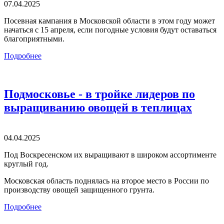
07.04.2025
Посевная кампания в Московской области в этом году может
начаться с 15 апреля, если погодные условия будут оставаться
благоприятными.
Подробнее
Подмосковье - в тройке лидеров по
выращиванию овощей в теплицах
04.04.2025
Под Воскресенском их выращивают в широком ассортименте
круглый год.
Московская область поднялась на второе место в России по
производству овощей защищенного грунта.
Подробнее