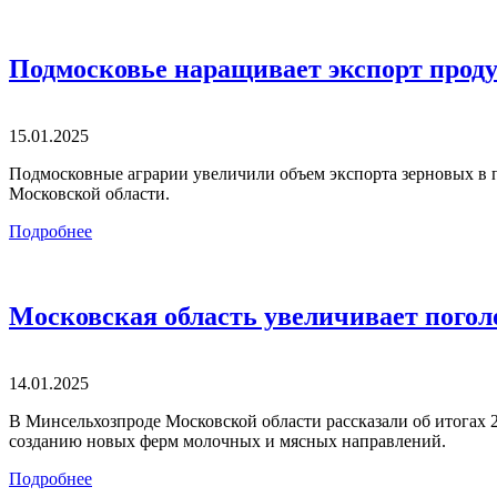
Подмосковье наращивает экспорт прод
15.01.2025
Подмосковные аграрии увеличили объем экспорта зерновых в п
Московской области.
Подробнее
Московская область увеличивает поголо
14.01.2025
В Минсельхозпроде Московской области рассказали об итогах
созданию новых ферм молочных и мясных направлений.
Подробнее