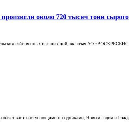
 произвели около 720 тысяч тонн сырого
 сельскохозяйственных организаций, включая АО «ВОСКРЕСЕНСК
вляет вас с наступающими праздниками, Новым годом и Рожд