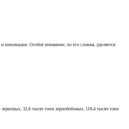
и инновации. Особое внимание, по его словам, уделяется
 зерновых, 32,6 тысяч тонн зернобобовых, 118,4 тысяч тонн