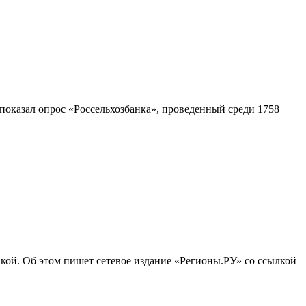
 показал опрос «Россельхозбанка», проведенный среди 1758
икой. Об этом пишет сетевое издание «Регионы.РУ» со ссылкой