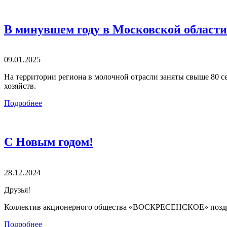
В минувшем году в Московской области
09.01.2025
На территории региона в молочной отрасли заняты свыше 80
хозяйств.
Подробнее
С Новым годом!
28.12.2024
Друзья!
Коллектив акционерного общества «ВОСКРЕСЕНСКОЕ» поздра
Подробнее