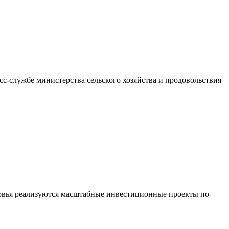
с-службе министерства сельского хозяйства и продовольствия
ковья реализуются масштабные инвестиционные проекты по