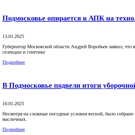
Подмосковье опирается в АПК на техно
13.01.2025
Губернатор Московской области Андрей Воробьев заявил, что 
селекции и генетике
Подробнее
В Подмосковье подвели итоги уборочно
10.01.2025
Несмотря на сложные погодные условия весной, было собрано б
масличных.
Подробнее