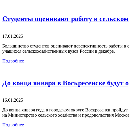
Студенты оценивают работу в сельском
17.01.2025
Большинство студентов оценивают перспективность работы в се
учащихся сельскохозяйственных вузов России в декабре.
Подробнее
До конца января в Воскресенске будут
16.01.2025
До конца января года в городском округе Воскресенск пройдут
на Министерство сельского хозяйства и продовольствия Москов
Подробнее