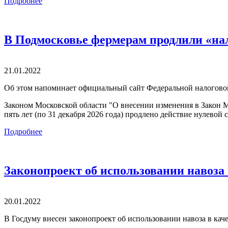
Подробнее
В Подмосковье фермерам продлили «на
21.01.2022
Об этом напоминает официальный сайт Федеральной налогово
Законом Московской области "О внесении изменения в Закон М
пять лет (по 31 декабря 2026 года) продлено действие нулевой 
Подробнее
Законопроект об использовании навоза
20.01.2022
В Госдуму внесен законопроект об использовании навоза в кач