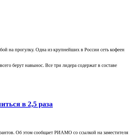
бой на прогулку. Одна из крупнейших в России сеть кофеен
его берут навынос. Все три лидера содержат в составе
ться в 2,5 раза
рантов. Об этом сообщает РИАМО со ссылкой на заместителя