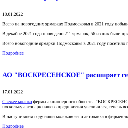
18.01.2022
Всего на новогодних ярмарках Подмосковья в 2021 году побы
В декабре 2021 года проведено 211 ярмарок, 56 из них были п
Всего новогодние ярмарки Подмосковья в 2021 году посетило п
Подробнее
АО "ВОСКРЕСЕНСКОЕ" расширяет гео
17.01.2022
Свежее молоко
фермы акционерного общества "ВОСКРЕСЕНСКО
поскольку автопарк нашего предприятия увеличился, теперь вс
В наступившем году наши молоковозы и автолавка в фирменных
Подробнее