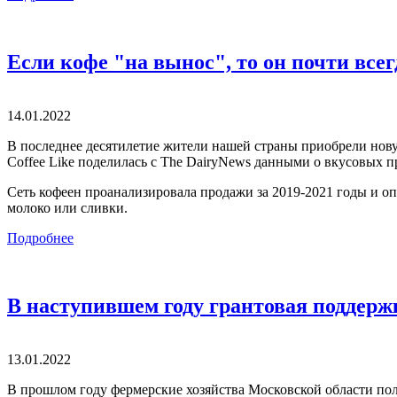
Если кофе "на вынос", то он почти всег
14.01.2022
В последнее десятилетие жители нашей страны приобрели новую
Coffee Like поделилась с The DairyNews данными о вкусовых п
Сеть кофеен проанализировала продажи за 2019-2021 годы и о
молоко или сливки.
Подробнее
В наступившем году грантовая поддерж
13.01.2022
В прошлом году фермерские хозяйства Московской области по