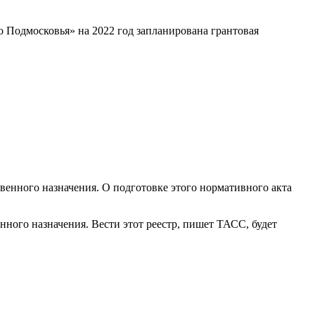
 Подмосковья» на 2022 год запланирована грантовая
енного назначения. О подготовке этого нормативного акта
енного назначения. Вести этот реестр, пишет ТАСС, будет