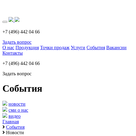
Загрузка..
+7 (496) 442 04 66
Задать вопрос
О нас
Продукция
Точки продаж
Услуги
События
Вакансии
Контакты
+7 (496) 442 04 66
Задать вопрос
События
новости
сми о нас
видео
Главная
События
Новости