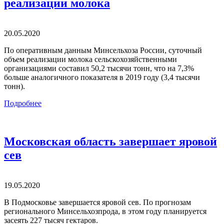
реализации молока
20.05.2020
По оперативным данным Минсельхоза России, суточный
объем реализации молока сельскохозяйственными
организациями составил 50,2 тысячи тонн, что на 7,3%
больше аналогичного показателя в 2019 году (3,4 тысячи
тонн).
Подробнее
Московская область завершает яровой
сев
19.05.2020
В Подмосковье завершается яровой сев. По прогнозам
регионального Минсельхозпрода, в этом году планируется
засеять 227 тысяч гектаров.