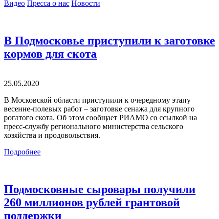
Видео
Пресса о нас
Новости
В Подмосковье приступили к заготовке
кормов для скота
25.05.2020
В Московской области приступили к очередному этапу
весенне-полевых работ – заготовке сенажа для крупного
рогатого скота. Об этом сообщает РИАМО со ссылкой на
пресс-службу регионального министерства сельского
хозяйства и продовольствия.
Подробнее
Подмосковные сыровары получили
260 миллионов рублей грантовой
поддержки