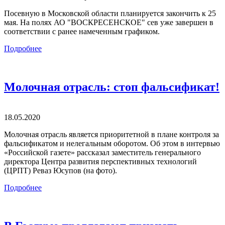
Посевную в Московской области планируется закончить к 25
мая. На полях АО "ВОСКРЕСЕНСКОЕ" сев уже завершен в
соответствии с ранее намеченным графиком.
Подробнее
Молочная отрасль: стоп фальсификат!
18.05.2020
Молочная отрасль является приоритетной в плане контроля за
фальсификатом и нелегальным оборотом. Об этом в интервью
«Российской газете» рассказал заместитель генерального
директора Центра развития перспективных технологий
(ЦРПТ) Реваз Юсупов (на фото).
Подробнее