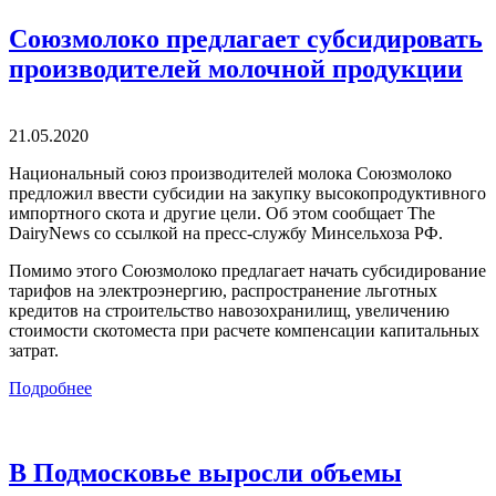
Союзмолоко предлагает субсидировать
производителей молочной продукции
21.05.2020
Национальный союз производителей молока Союзмолоко
предложил ввести субсидии на закупку высокопродуктивного
импортного скота и другие цели. Об этом сообщает The
DairyNews со ссылкой на пресс-службу Минсельхоза РФ.
Помимо этого Союзмолоко предлагает начать субсидирование
тарифов на электроэнергию, распространение льготных
кредитов на строительство навозохранилищ, увеличению
стоимости скотоместа при расчете компенсации капитальных
затрат.
Подробнее
В Подмосковье выросли объемы