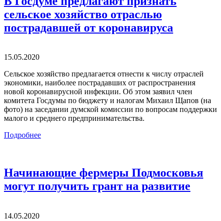
В Госдуме предлагают признать
сельское хозяйство отраслью
пострадавшей от коронавируса
15.05.2020
Сельское хозяйство предлагается отнести к числу отраслей
экономики, наиболее пострадавших от распространения
новой коронавирусной инфекции. Об этом заявил член
комитета Госдумы по бюджету и налогам Михаил Щапов (на
фото) на заседании думской комиссии по вопросам поддержки
малого и среднего предпринимательства.
Подробнее
Начинающие фермеры Подмосковья
могут получить грант на развитие
14.05.2020