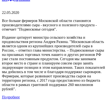
22.05.2020
Все больше фермеров Московской области становятся
производителями сыра - вкусного и полезного продукта -
отмечает "Подмосковье сегодня".
Издание цитирует министра сельского хозяйства и
продовольствия региона Андрея Разина. "Московская область
является одним из крупнейших производителей сыра в
России, – отметил глава министерства. – Подмосковные сыры
на прилавках торговых точек нашего и других регионов РФ
уже стали постоянным продуктом. Сегодня мы занимаем
второе место в стране и планируем совсем скоро занять
лидирующие позиции в этом направлении. Таких показателей
мы добились в том числе и благодаря поддержке сыроваров.
Фермерам, которые развивают производства сыров на
территории региона, с 2017 года предоставлено из бюджета
области в рамках грантовой поддержки 260 миллионов
рублей".
Подробнее