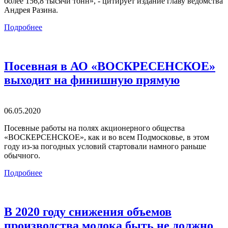
более 156,8 тысячи тонн», - цитирует издание главу ведомства
Андрея Разина.
Подробнее
Посевная в АО «ВОСКРЕСЕНСКОЕ»
выходит на финишную прямую
06.05.2020
Посевные работы на полях акционерного общества
«ВОСКЕРСЕНСКОЕ», как и во всем Подмосковье, в этом
году из-за погодных условий стартовали намного раньше
обычного.
Подробнее
В 2020 году снижения объемов
производства молока быть не должно