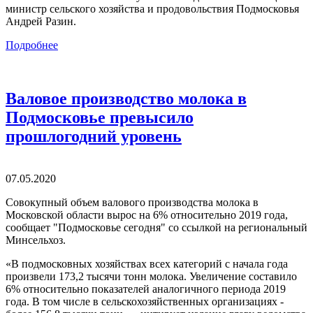
министр сельского хозяйства и продовольствия Подмосковья
Андрей Разин.
Подробнее
Валовое производство молока в
Подмосковье превысило
прошлогодний уровень
07.05.2020
Совокупный объем валового производства молока в
Московской области вырос на 6% относительно 2019 года,
сообщает "Подмосковье сегодня" со ссылкой на региональный
Минсельхоз.
«В подмосковных хозяйствах всех категорий с начала года
произвели 173,2 тысячи тонн молока. Увеличение составило
6% относительно показателей аналогичного периода 2019
года. В том числе в сельскохозяйственных организациях -