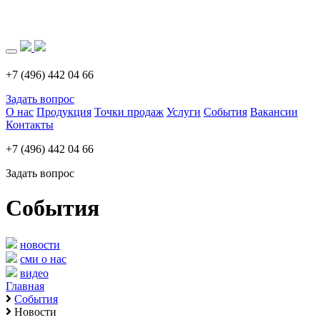
Загрузка..
+7 (496) 442 04 66
Задать вопрос
О нас
Продукция
Точки продаж
Услуги
События
Вакансии
Контакты
+7 (496) 442 04 66
Задать вопрос
События
новости
сми о нас
видео
Главная
События
Новости