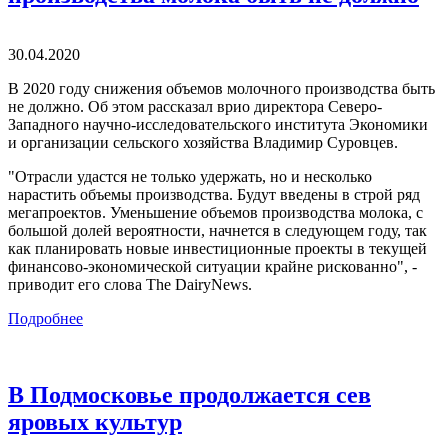
30.04.2020
В 2020 году снижения объемов молочного производства быть
не должно. Об этом рассказал врио директора Северо-
Западного научно-исследовательского института Экономики
и организации сельского хозяйства Владимир Суровцев.
"Отрасли удастся не только удержать, но и несколько
нарастить объемы производства. Будут введены в строй ряд
мегапроектов. Уменьшение объемов производства молока, с
большой долей вероятности, начнется в следующем году, так
как планировать новые инвестиционные проекты в текущей
финансово-экономической ситуации крайне рискованно", -
приводит его слова The DairyNews.
Подробнее
В Подмосковье продолжается сев
яровых культур