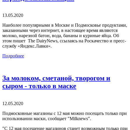
13.05.2020
Наиболее популярными в Москве и Подмосковье продуктами,
заказанными через интернет, в настоящее время являются
молоко, нарезной батон, вода, бананы и куриные яйца. Об
этом пишет The DairyNews, ссылаясь на Роскачество и пресс-
службу «Яндекс.Лавки».
Подробнее
За молоком, сметаной, творогом и
сыром - только в маске
12.05.2020
Подмосковные магазины с 12 мая можно посещать только при
использовании маски, сообщает "Milknews".
"С 12 мая посещение магазинов станет возможным только при