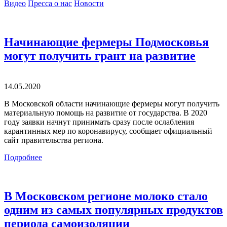
Видео
Пресса о нас
Новости
Начинающие фермеры Подмосковья
могут получить грант на развитие
14.05.2020
В Московской области начинающие фермеры могут получить
материальную помощь на развитие от государства. В 2020
году заявки начнут принимать сразу после ослабления
карантинных мер по коронавирусу, сообщает официальный
сайт правительства региона.
Подробнее
В Московском регионе молоко стало
одним из самых популярных продуктов
периода самоизоляции