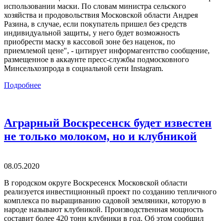
использовании маски. По словам министра сельского
хозяйства и продовольствия Московской области Андрея
Разина, в случае, если покупатель пришел без средств
индивидуальной защиты, у него будет возможность
приобрести маску в кассовой зоне без наценок, по
приемлемой цене", - цитирует информагентство сообщение,
размещенное в аккаунте пресс-службы подмосковного
Минсельхозпрода в социальной сети Instagram.
Подробнее
Аграрный Воскресенск будет известен
не только молоком, но и клубникой
08.05.2020
В городском округе Воскресенск Московской области
реализуется инвестиционный проект по созданию тепличного
комплекса по выращиванию садовой земляники, которую в
народе называют клубникой. Производственная мощность
составит более 420 тонн клубники в год. Об этом сообщил