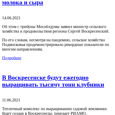
молока и сыра
14.06.2021
Об этом с трибуны Мособлдумы заявил министр сельского
хозяйства и продовольствия региона Сергей Воскресенский.
По его словам, несмотря на пандемию, сельское хозяйство
Подмосковья продемонстрировало рекордные показатели по
многим направлениям.
Подробнее
В Воскресенске будут ежегодно
выращивать тысячу тонн клубники
11.06.2021
Тепличный комплекс по выращиванию садовой земляники
будет создан в Воскресенске, передает РИАМО.