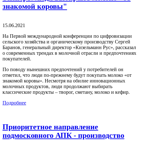
знакомой коровы"
15.06.2021
На Первой международной конференции по цифровизации
сельского хозяйства и органическому производству Сергей
Баранов, генеральный директор «Кизельманн Рус», рассказал
о современных трендах в молочной отрасли и предпочтениях
покупателей.
По поводу нынешних предпочтений у потребителей он
отметил, что люди по-прежнему будут покупать молоко «от
знакомой коровы». Несмотря на обилие инновационных
молочных продуктов, люди продолжают выбирать
классические продукты – творог, сметану, молоко и кефир.
Подробнее
Приоритетное направление
подмосковного АПК - производство