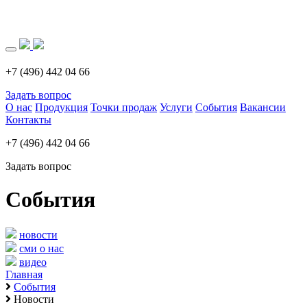
Загрузка..
+7 (496) 442 04 66
Задать вопрос
О нас
Продукция
Точки продаж
Услуги
События
Вакансии
Контакты
+7 (496) 442 04 66
Задать вопрос
События
новости
сми о нас
видео
Главная
События
Новости