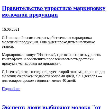
Правительство упростило маркировку
молочной продукции
16.06.2021
C 1 июня в России началась обязательная маркировка
молочной продукции. Она будет проходить в несколько
этапов.
Маркировка, пишут "Известия", призвана снизить уровень
контрафакта и обеспечить прослеживаемость доставки
продукта «от коровы до прилавка».
С 1 сентября этого года стартует второй этап маркировки для
молочки со сроком годности более 40 дней, а с 1 декабря —
для товаров сроком годности менее 40 дней.
Подробнее
Эксперт: люди выбирают молоко "от