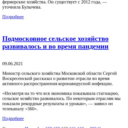
фермерские хозяйства. Он существует с 2012 года, —
уточнила Булычева.
Подробнее
Подмосковное сельское хозяйство
развивалось и во время пандемии
09.06.2021
Министр сельского хозяйства Московской области Сергей
Воскресенский рассказал о развитии отрасли во время
активного распространения коронавирусной инфекции.
«Несмотря на то что вся экономика показывала стагнацию,
сельское хозяйство развивалось. По некоторым отраслям мы
показали рекордные результаты и урожаи», — заявил он
телеканалу «360».
Подробнее