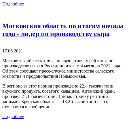
Подробнее
Московская область по итогам начала
года - лидер по производству сыра
17.06.2021
Московская область заняла первую строчку рейтинга по
производству сыра в России по итогам 4 месяцев 2021 года.
Об этом сообщает пресс-служба министерства сельского
хозяйства и продовольствия Подмосковья.
В регионе за этот период произведено 22,4 тысячи тонн
вкусного продукта, богатого кальцием. Алтайский край,
произвел 21,1 тысячи тонн. Третью строчку рейтинга
занимает Брянская область — 13,2 тысячи тонн сыра,
отмечается в сообщении.
Подробнее