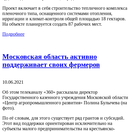
Проект включает в себя строительство тепличного комплекса
пленочного типа, оснащенного системами отопления,
ирригации и климат-контроля общей площадью 18 гектаров.
На объекте планируется создать 87 рабочих мест.
Подробнее
Московская область активно
поддерживает своих фермеров
10.06.2021
Об этом телеканалу «360» рассказала директор
Государственного казенного учреждения Московской области
«Центр агропромышленного развития» Полина Булычева (на
фото).
По её словам, для этого существует ряд грантов и субсидий.
Этот вид поддержки ориентирован исключительно на
субъекты малого предпринимательства на крестьянско-